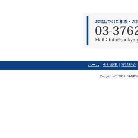
ホーム
｜
会社概要
｜
実績紹介
Copyright(C) 2012 SANKY